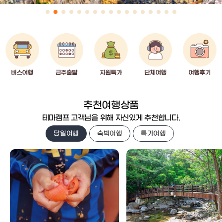
추천여행상품
테마캠프 고객님을 위해 자신있게 추천합니다.
당일여행
숙박여행
특가여행