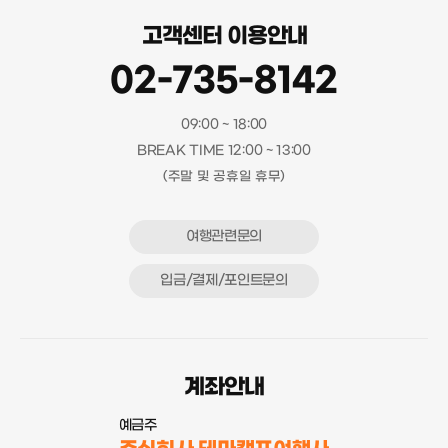
고객센터 이용안내
02-735-8142
09:00 ~ 18:00
BREAK TIME 12:00 ~ 13:00
(주말 및 공휴일 휴무)
여행관련문의
입금/결제/포인트문의
계좌안내
예금주